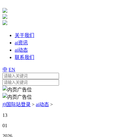
关于我们
ai资讯
ai动态
联系我们
中
EN
j9国际站登录
>
ai动态
>
13
01
2026