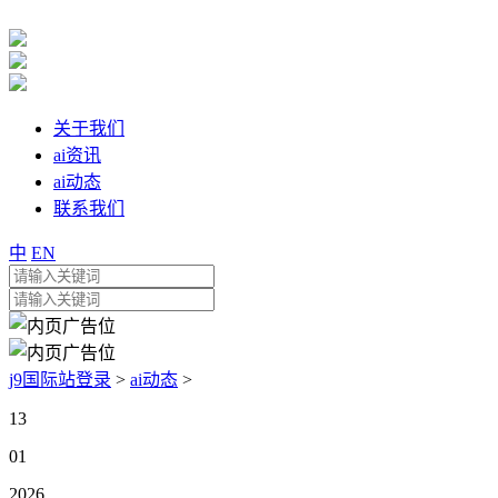
关于我们
ai资讯
ai动态
联系我们
中
EN
j9国际站登录
>
ai动态
>
13
01
2026