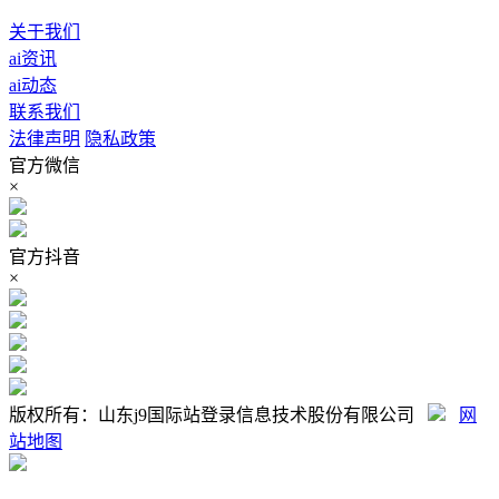
关于我们
ai资讯
ai动态
联系我们
法律声明
隐私政策
官方微信
×
官方抖音
×
版权所有：山东j9国际站登录信息技术股份有限公司
网
站地图