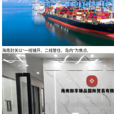
海南封关以“一线铺开、二线管住、岛内”为焦点,