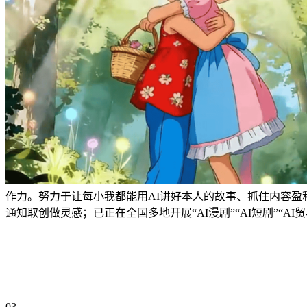
作力。努力于让每小我都能用AI讲好本人的故事、抓住内容盈
通知取创做灵感；已正在全国多地开展“AI漫剧”“AI短剧”“AI
03