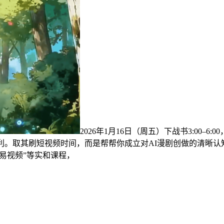
2026年1月16日（周五）下战书3:00
利。取其刷短视频时间，而是帮帮你成立对AI漫剧创做的清晰
贸易视频”等实和课程，