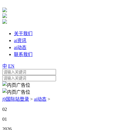
关于我们
ai资讯
ai动态
联系我们
中
EN
j9国际站登录
>
ai动态
>
02
01
2026