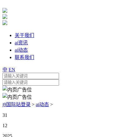
关于我们
ai资讯
ai动态
联系我们
中
EN
j9国际站登录
>
ai动态
>
31
12
2025