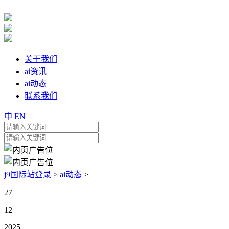
关于我们
ai资讯
ai动态
联系我们
中
EN
j9国际站登录
>
ai动态
>
27
12
2025