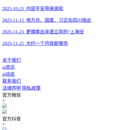
2025-10-23 内容平安带来挑和
2025-11-12 地方总、国度、习正在四川指出
2025-11-23 更摸索出非遗立异的“上海径
2025-11-22 大约一个月就能够完
关于我们
ai资讯
ai动态
联系我们
法律声明
隐私政策
官方微信
×
官方抖音
×