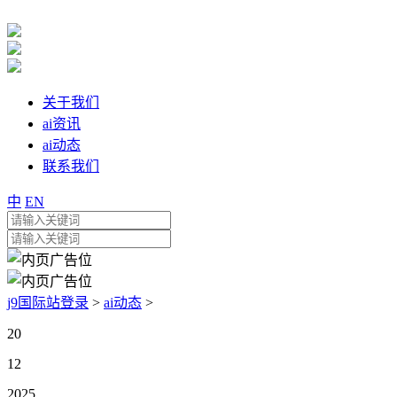
关于我们
ai资讯
ai动态
联系我们
中
EN
j9国际站登录
>
ai动态
>
20
12
2025