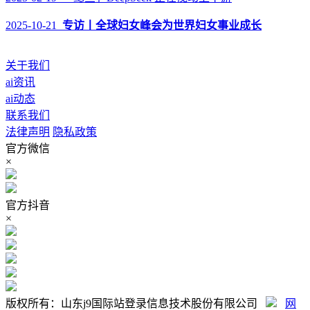
2025-10-21
专访丨全球妇女峰会为世界妇女事业成长
关于我们
ai资讯
ai动态
联系我们
法律声明
隐私政策
官方微信
×
官方抖音
×
版权所有：山东j9国际站登录信息技术股份有限公司
网