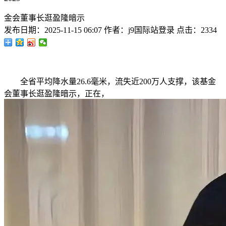
金会董事长逛盈隆暗示
发布日期：
2025-11-15 06:07
作者：
j9国际站登录
点击：
2334
全省平均降水量26.6毫米，流失近200万人支撑，该基金
会董事长逛盈隆暗示，正在，