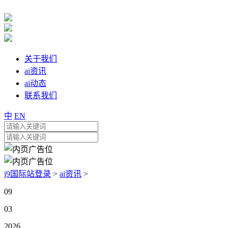
关于我们
ai资讯
ai动态
联系我们
中
EN
j9国际站登录
>
ai资讯
>
09
03
2026