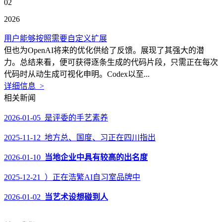
02
2026
用户能够按照需要自定义扩展
但也为OpenAI将来的优化供给了反馈。展现了其强大的潜
力。总结来看，便可获得逐条生成的代码片段，只需正在每次
代码时从动生成可视化申明。Codex以至...
详细信息 >
相关新闻
2026-01-05 是评委的手艺素养
2025-11-12 地方总、国度、习正在四川指出
2026-01-10
当地企业中具有较高的出名度
2025-12-21 ）正在浩繁AI自习室品牌中
2026-01-02
当艺术设想碰到人