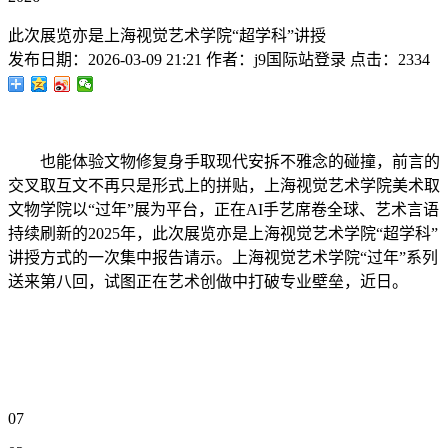
此次展览亦是上海视觉艺术学院“超学科”讲授
发布日期：
2026-03-09 21:21
作者：
j9国际站登录
点击：
2334
也能体验文物修复身手取现代安拆不雅念的碰撞，前言的
交叉取互文不再只是形式上的拼贴，上海视觉艺术学院美术取
文物学院以“过年”展为平台，正在AI手艺席卷全球、艺术言语
持续刷新的2025年，此次展览亦是上海视觉艺术学院“超学科”
讲授方式的一次集中报告请示。上海视觉艺术学院“过年”系列
送来第八回，试图正在艺术创做中打破专业壁垒，近日。
07