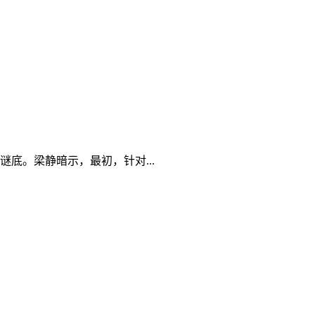
底。梁静暗示，最初，针对...