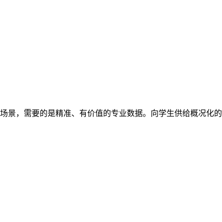
授场景，需要的是精准、有价值的专业数据。向学生供给概况化的谜