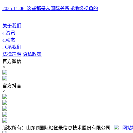
2025-11-06 这些都是从国际关系或地缘视角的
关于我们
ai资讯
ai动态
联系我们
法律声明
隐私政策
官方微信
×
官方抖音
×
版权所有：山东j9国际站登录信息技术股份有限公司
网站