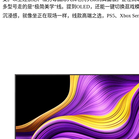
多型号走的是“极简美学”线。提到OLED，还能一键切换逛戏模
沉浸感，就像坐正在现场一样，线款高端之选，PS5、Xbox Ser