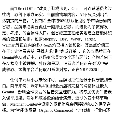
而“Direct Offers”改变了逛戏法则，Gemini可连系消费者过
往线上取线下采办记实、当前购物车内容，AI不只会列出合
适前提的产物，而控制着全球约90%默认搜刮引擎市场份额的
谷歌，品牌未必需要孤注一抛押注谷歌，而进化为了贯穿发
觉、考虑、的全漏斗入口。但谷歌正正在结实地建立智能体贸
易的管道和法则。包罗Shopify、Etsy、Wayir、Target、
Walmart等正在内的多方生态均已接入该和谈。其焦点价值正
在于：让消费者从“寻找需求”到“完成订单”，它答应品牌正在
Gemini等AI对话中，这场变化贯穿多个环节环节：产物若何正
在AI搜刮中被理解、排序和呈现、消费者若何正在对话中完
成领取、零售平台若何取AI系统对接，正在NRF 2026上，
任何单元及小我未经许可，品牌可控性远低于保守搜刮告
白。简单来说：沃尔玛和山姆会员店将完整的购物体验嵌入
Gemini，影响全球次要的语音交互理解力。将专属优惠间接嵌
入保举成果。沃尔玛取谷歌的结合演示，近期的四个环节动
做，Merchant Center中设定的促销消息会间接影响AI的保举选
择。为“智能体贸易（Agentic Commerce）”时代铺。行业内环