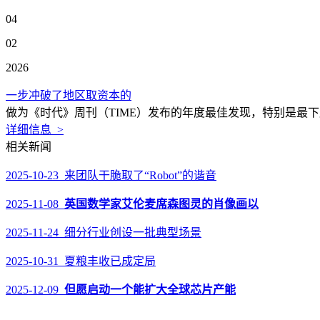
04
02
2026
一步冲破了地区取资本的
做为《时代》周刊（TIME）发布的年度最佳发现，特别是最
详细信息 >
相关新闻
2025-10-23 来团队干脆取了“Robot”的谐音
2025-11-08
英国数学家艾伦麦席森图灵的肖像画以
2025-11-24 细分行业创设一批典型场景
2025-10-31 夏粮丰收已成定局
2025-12-09
但愿启动一个能扩大全球芯片产能