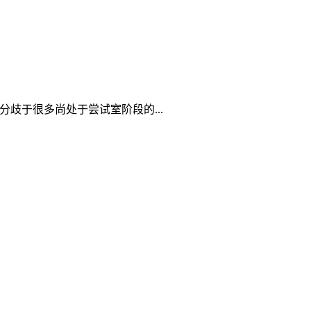
歧于很多尚处于尝试室阶段的...