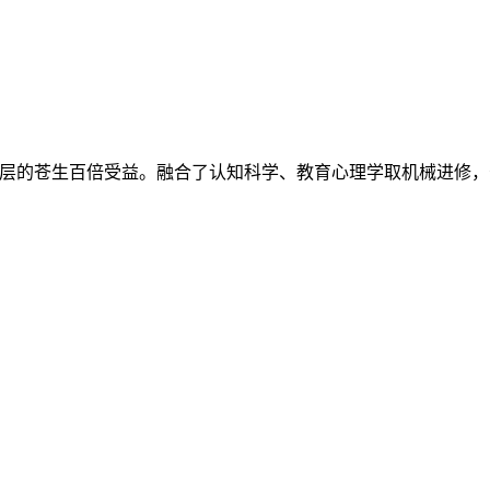
下层的苍生百倍受益。融合了认知科学、教育心理学取机械进修，分