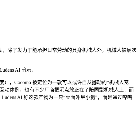
，除了发力于能承担日常劳动的具身机械人外，机械人被屡次
ns AI 暗示，
氏度），Cocomo 被定位为一款可以或许自从挪动的“机械人宠
的互动体例，也有不少厂商把沉点放正在了陪同型机械人上，而
ens AI 称这款产物为一只“桌面外星小狗”，而是通过哼鸣