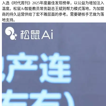
入选《时代周刊》2025年度最佳发现榜单，以公益为增加注入
温度。松鼠Ai智能教员常务副总王斌则帮力模式落地，为加盟
商的持久运营供给了宏不雅层面的参考。需要硬核手艺做为落
地支持。