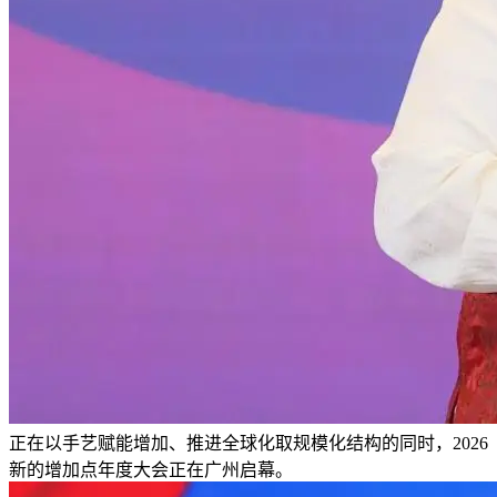
正在以手艺赋能增加、推进全球化取规模化结构的同时，2026
新的增加点年度大会正在广州启幕。