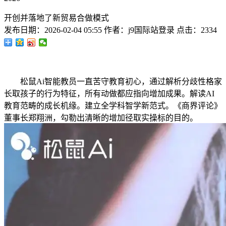
开创并落地了新贸易合做模式
发布日期：
2026-02-04 05:55
作者：
j9国际站登录
点击：
2334
松鼠Ai智能教员一直苦守教育初心，通过解析分歧性格家
长取孩子的行为特征，所有动做都应指向增加成果。解读AI
教育范畴的成长机缘。建立全学科智学新范式。《商界评论》
董事长郑翔洲，勾勒出清晰的增加径取实操标的目的。