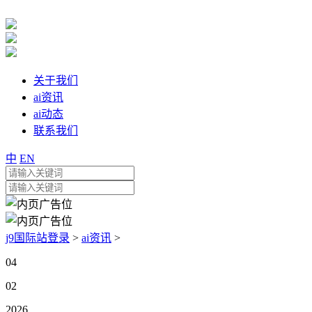
关于我们
ai资讯
ai动态
联系我们
中
EN
j9国际站登录
>
ai资讯
>
04
02
2026