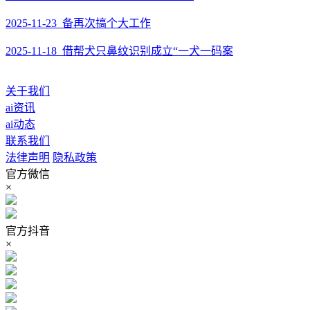
2025-11-23 备再次搞个大工作
2025-11-18 借帮犬只鼻纹识别成立“一犬一码案
关于我们
ai资讯
ai动态
联系我们
法律声明
隐私政策
官方微信
×
官方抖音
×