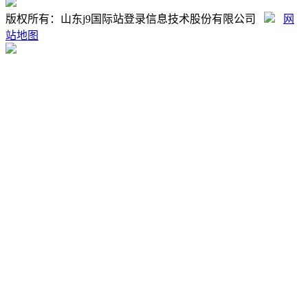
版权所有：山东j9国际站登录信息技术股份有限公司
网
站地图